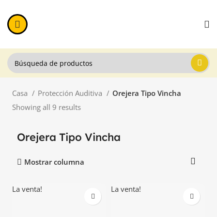
Casa
Protección Auditiva
Orejera Tipo Vincha
Showing all 9 results
Orejera Tipo Vincha
Mostrar columna
La venta!
La venta!