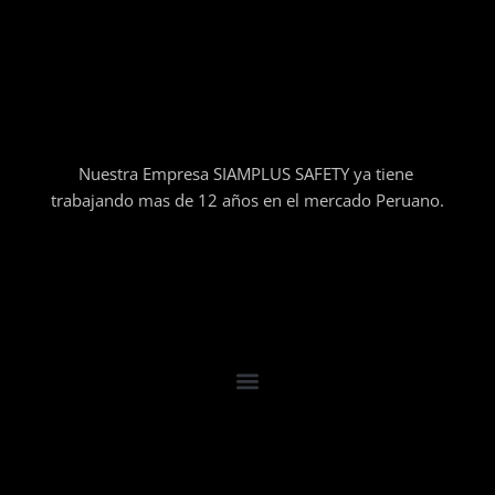
Nuestra Empresa SIAMPLUS SAFETY ya tiene
trabajando mas de 12 años en el mercado Peruano.