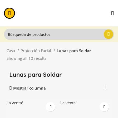
Casa
Protección Facial
Lunas para Soldar
Showing all 10 results
Lunas para Soldar
Mostrar columna
La venta!
La venta!