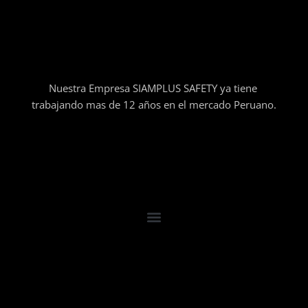
Nuestra Empresa SIAMPLUS SAFETY ya tiene
trabajando mas de 12 años en el mercado Peruano.