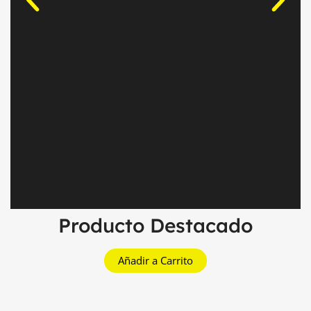
Producto Destacado
Añadir a Carrito