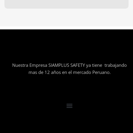
Nuestra Empresa SIAMPLUS SAFETY ya tiene trabajando
mas de 12 años en el mercado Peruano.