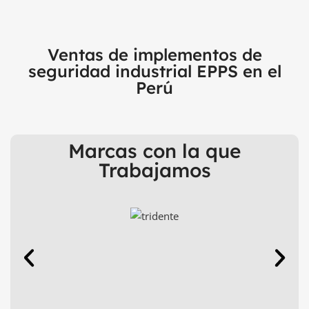
Ventas de implementos de
seguridad industrial EPPS en el
Perú
Marcas con la que
Trabajamos