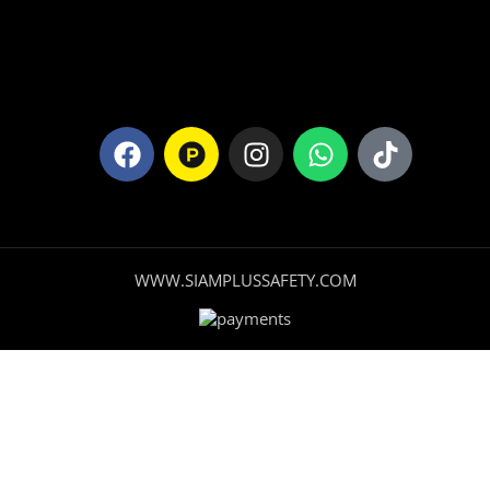
WWW.SIAMPLUSSAFETY.COM