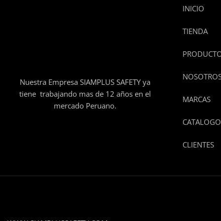
INICIO
TIENDA
PRODUCT
NOSOTRO
Nuestra Empresa SIAMPLUS SAFETY ya
tiene trabajando mas de 12 años en el
MARCAS
mercado Peruano.
CATALOGO
CLIENTES