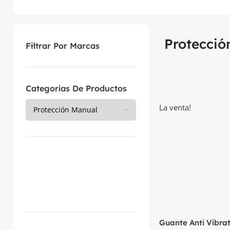
Protecció
Filtrar Por Marcas
Categorías De Productos
La venta!
Guante Anti Vibrat