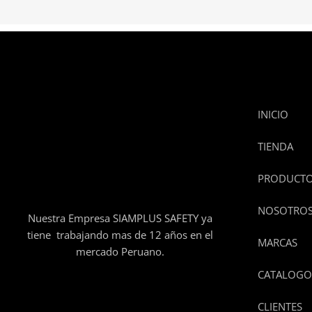
INICIO
TIENDA
PRODUCT
NOSOTRO
Nuestra Empresa SIAMPLUS SAFETY ya
tiene trabajando mas de 12 años en el
MARCAS
mercado Peruano.
CATALOGO
CLIENTES