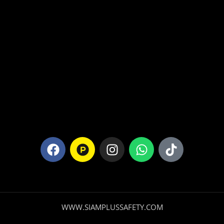
WWW.SIAMPLUSSAFETY.COM