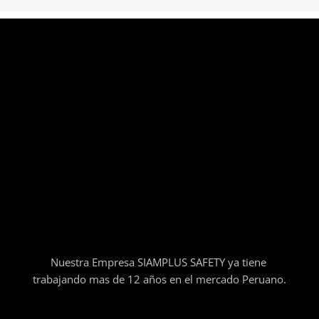
Nuestra Empresa SIAMPLUS SAFETY ya tiene
trabajando mas de 12 años en el mercado Peruano.