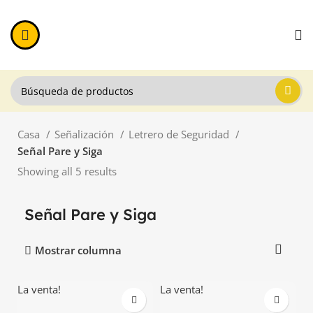
Casa
Señalización
Letrero de Seguridad
Señal Pare y Siga
Showing all 5 results
Señal Pare y Siga
Mostrar columna
La venta!
La venta!