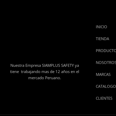
INICIO
TIENDA
PRODUCT
NOSOTRO
Nuestra Empresa SIAMPLUS SAFETY ya
tiene trabajando mas de 12 años en el
MARCAS
mercado Peruano.
CATALOGO
CLIENTES