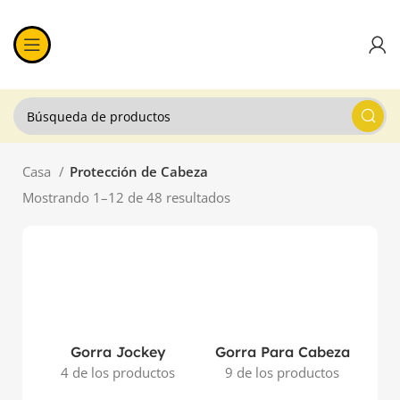
Casa
Protección de Cabeza
Mostrando 1–12 de 48 resultados
Gorra Jockey
Gorra Para Cabeza
A
4 de los productos
9 de los productos
11