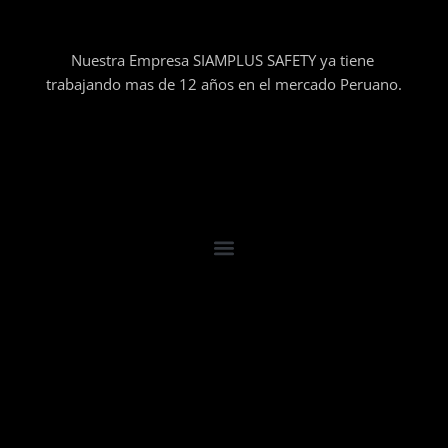
Nuestra Empresa SIAMPLUS SAFETY ya tiene
trabajando mas de 12 años en el mercado Peruano.