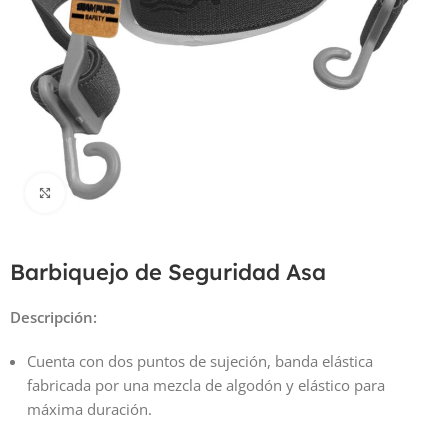
Haga Click para agrandar
Barbiquejo de Seguridad Asa
Descripción:
Cuenta con dos puntos de sujeción, banda elástica
fabricada por una mezcla de algodón y elástico para
máxima duración.