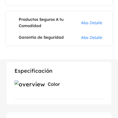
Productos Seguros A tu
Mas Detalle
Comodidad
Garantía de Seguridad
Mas Detalle
Especificación
Color