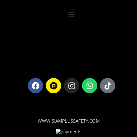
WWW.SIAMPLUSSAFETY.COM