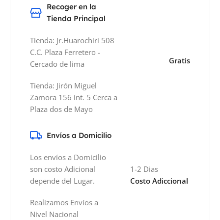
Recoger en la
Tienda Principal
Tienda: Jr.Huarochiri 508
C.C. Plaza Ferretero -
Gratis
Cercado de lima
Tienda: Jirón Miguel
Zamora 156 int. 5 Cerca a
Plaza dos de Mayo
Envíos a Domicilio
Los envíos a Domicilio
son costo Adicional
1-2 Dias
depende del Lugar.
Costo Adiccional
Realizamos Envíos a
Nivel Nacional