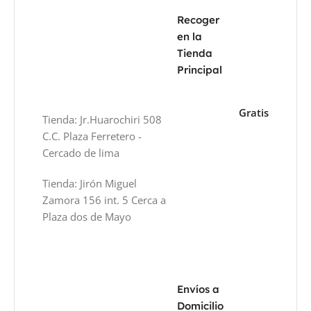
Recoger
en la
Tienda
Principal
Gratis
Tienda: Jr.Huarochiri 508
C.C. Plaza Ferretero -
Cercado de lima
Tienda: Jirón Miguel
Zamora 156 int. 5 Cerca a
Plaza dos de Mayo
Envíos a
Domicilio