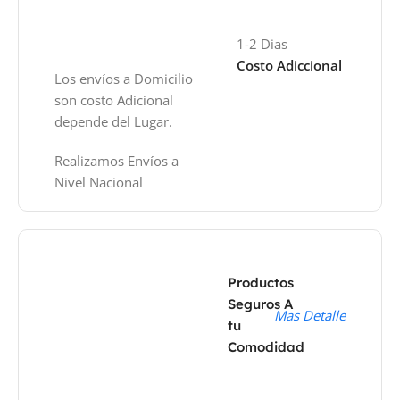
1-2 Dias
Costo Adiccional
Los envíos a Domicilio
son costo Adicional
depende del Lugar.
Realizamos Envíos a
Nivel Nacional
Productos
Seguros A
Mas Detalle
tu
Comodidad