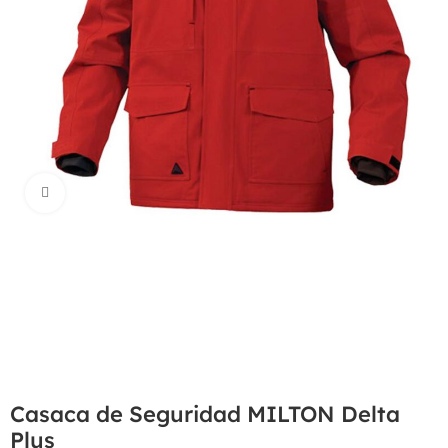
Haga Click para agrandar
Casaca de Seguridad MILTON Delta
Plus