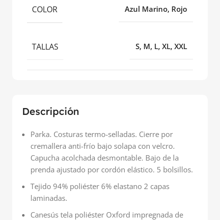
COLOR
Azul Marino, Rojo
TALLAS
S, M, L, XL, XXL
Descripción
Parka. Costuras termo-selladas. Cierre por
cremallera anti-frío bajo solapa con velcro.
Capucha acolchada desmontable. Bajo de la
prenda ajustado por cordón elástico. 5 bolsillos.
Tejido 94% poliéster 6% elastano 2 capas
laminadas.
Canesús tela poliéster Oxford impregnada de