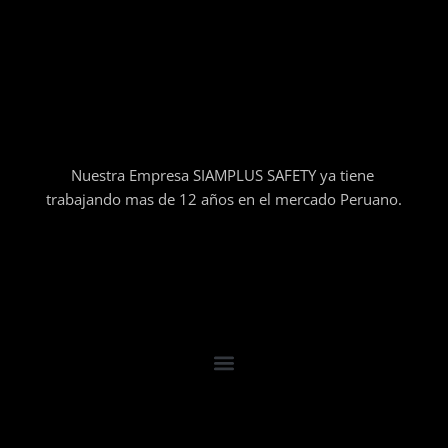
Nuestra Empresa SIAMPLUS SAFETY ya tiene
trabajando mas de 12 años en el mercado Peruano.