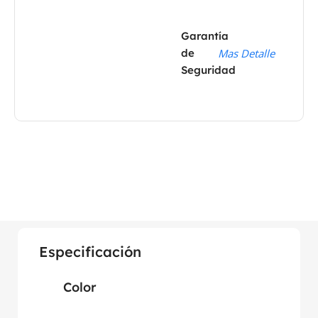
Garantía
de
Mas Detalle
Seguridad
Especificación
Color