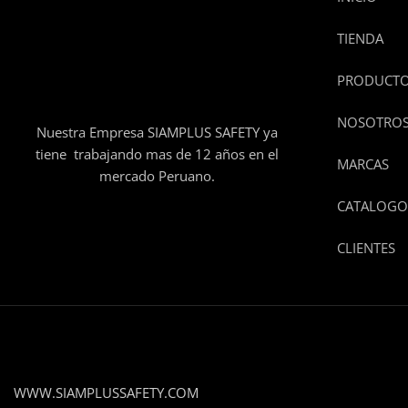
TIENDA
PRODUCT
NOSOTRO
Nuestra Empresa SIAMPLUS SAFETY ya
tiene trabajando mas de 12 años en el
MARCAS
mercado Peruano.
CATALOGO
CLIENTES
WWW.SIAMPLUSSAFETY.COM