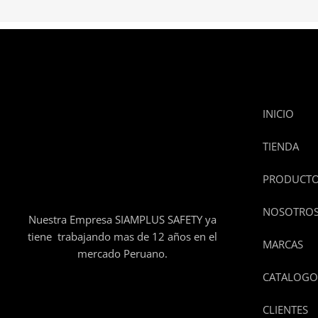
INICIO
TIENDA
PRODUCT
NOSOTRO
Nuestra Empresa SIAMPLUS SAFETY ya
tiene trabajando mas de 12 años en el
MARCAS
mercado Peruano.
CATALOGO
CLIENTES