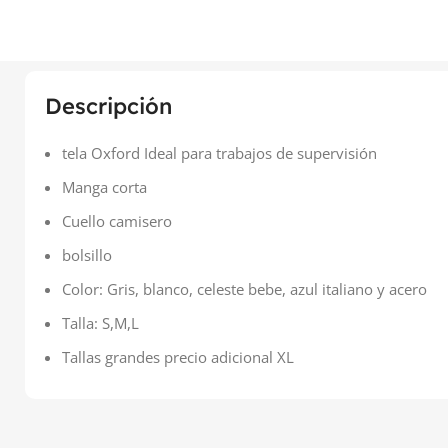
Descripción
tela Oxford Ideal para trabajos de supervisión
Manga corta
Cuello camisero
bolsillo
Color: Gris, blanco, celeste bebe, azul italiano y acero
Talla: S,M,L
Tallas grandes precio adicional XL