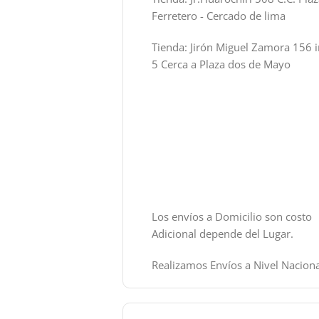
Ferretero - Cercado de lima
Tienda: Jirón Miguel Zamora 156 i
5 Cerca a Plaza dos de Mayo
Los envíos a Domicilio son costo
Adicional depende del Lugar.
Realizamos Envíos a Nivel Naciona