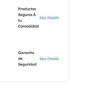
Productos
Seguros A
Mas Detalle
tu
Comodidad
Garantía
de
Mas Detalle
Seguridad