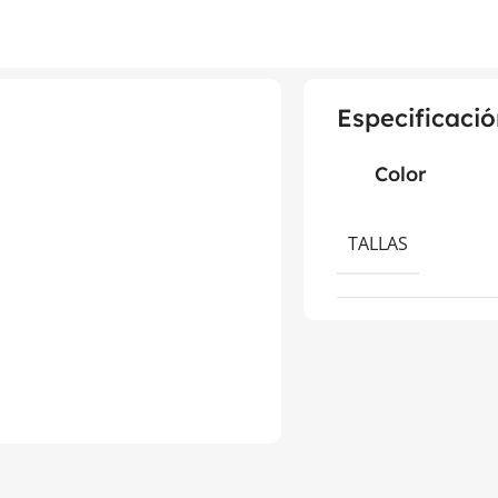
Especificació
Color
TALLAS