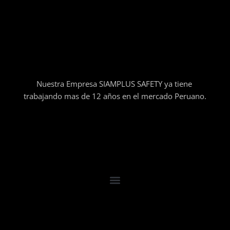
Nuestra Empresa SIAMPLUS SAFETY ya tiene
trabajando mas de 12 años en el mercado Peruano.