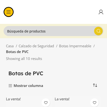
Casa
Calzado de Seguridad
Botas Impermeable
Botas de PVC
Showing all 10 results
Botas de PVC
Mostrar columna
La venta!
La venta!