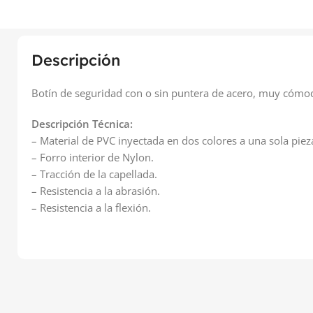
Descripción
Botín de seguridad con o sin puntera de acero, muy cómoda
Descripción Técnica:
– Material de PVC inyectada en dos colores a una sola piez
– Forro interior de Nylon.
– Tracción de la capellada.
– Resistencia a la abrasión.
– Resistencia a la flexión.