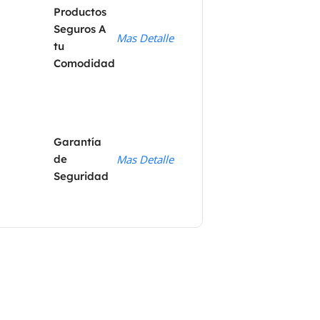
Productos
Seguros A
Mas Detalle
tu
Comodidad
Garantía
de
Mas Detalle
Seguridad