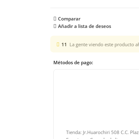
Comparar
Añadir a lista de deseos
11
La gente viendo este producto a
Métodos de pago:
Tienda: Jr.Huarochiri 508 C.C. Pla