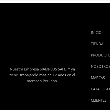
INICIO
TIENDA
PRODUCT
NOSOTRO
Nuestra Empresa SIAMPLUS SAFETY ya
tiene trabajando mas de 12 años en el
MARCAS
mercado Peruano.
CATALOGO
CLIENTES