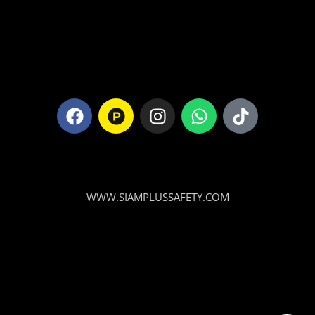
WWW.SIAMPLUSSAFETY.COM