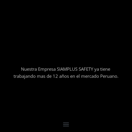
Nuestra Empresa SIAMPLUS SAFETY ya tiene
trabajando mas de 12 años en el mercado Peruano.