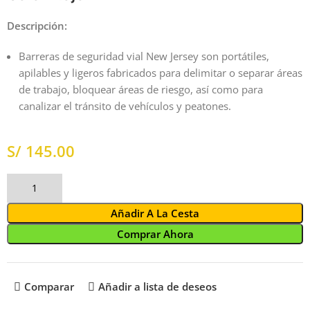
Descripción:
Barreras de seguridad vial New Jersey son portátiles,
apilables y ligeros fabricados para delimitar o separar áreas
de trabajo, bloquear áreas de riesgo, así como para
canalizar el tránsito de vehículos y peatones.
S/
Añadir A La Cesta
Comprar Ahora
Comparar
Añadir a lista de deseos