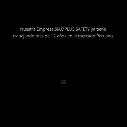
Nuestra Empresa SIAMPLUS SAFETY ya tiene
trabajando mas de 12 años en el mercado Peruano.