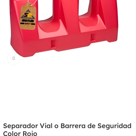
Haga Click para agrandar
Separador Vial o Barrera de Seguridad
Color Rojo