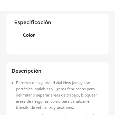
Especificación
Color
Descripción
Barreras de seguridad vial New Jersey son
portátiles, apilables y ligeros fabricados para
delimitar o separar áreas de trabajo, bloquear
áreas de riesgo, así como para canalizar el
tránsito de vehículos y peatones.