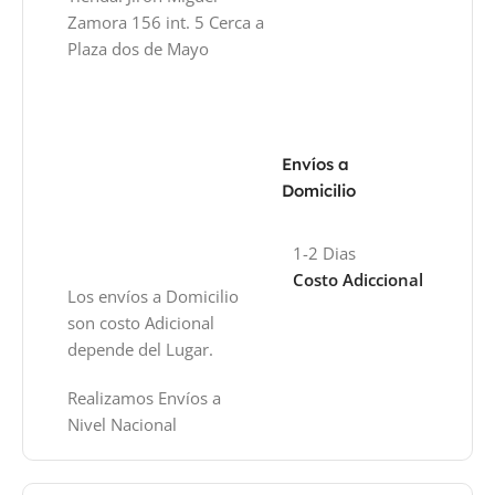
Zamora 156 int. 5 Cerca a
Plaza dos de Mayo
Envíos a
Domicilio
1-2 Dias
Costo Adiccional
Los envíos a Domicilio
son costo Adicional
depende del Lugar.
Realizamos Envíos a
Nivel Nacional