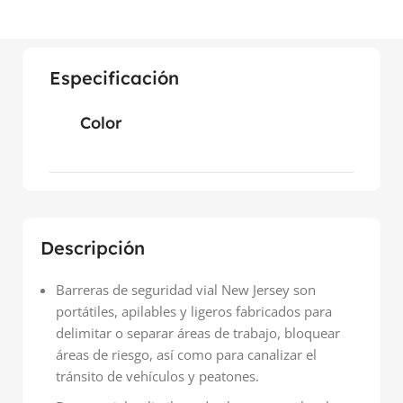
Especificación
Color
Descripción
Barreras de seguridad vial New Jersey son
portátiles, apilables y ligeros fabricados para
delimitar o separar áreas de trabajo, bloquear
áreas de riesgo, así como para canalizar el
tránsito de vehículos y peatones.