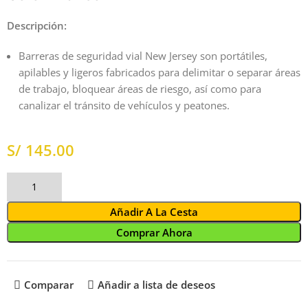
Descripción:
Barreras de seguridad vial New Jersey son portátiles,
apilables y ligeros fabricados para delimitar o separar áreas
de trabajo, bloquear áreas de riesgo, así como para
canalizar el tránsito de vehículos y peatones.
S/
Añadir A La Cesta
Comprar Ahora
Comparar
Añadir a lista de deseos