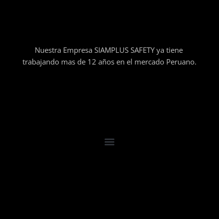
Nuestra Empresa SIAMPLUS SAFETY ya tiene
trabajando mas de 12 años en el mercado Peruano.