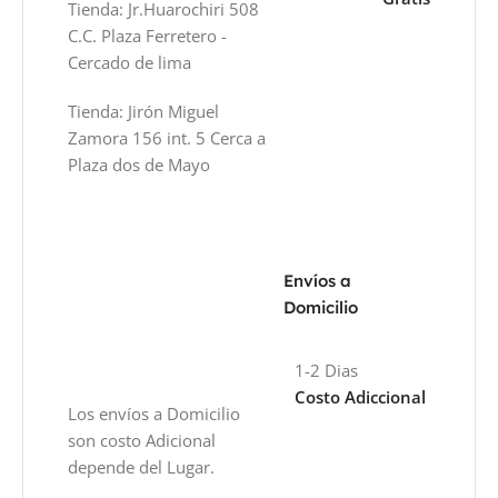
Tienda: Jr.Huarochiri 508
C.C. Plaza Ferretero -
Cercado de lima
Tienda: Jirón Miguel
Zamora 156 int. 5 Cerca a
Plaza dos de Mayo
Envíos a
Domicilio
1-2 Dias
Costo Adiccional
Los envíos a Domicilio
son costo Adicional
depende del Lugar.