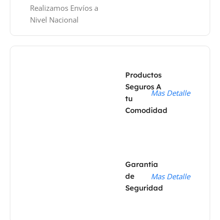
Realizamos Envíos a
Nivel Nacional
Productos
Seguros A
Mas Detalle
tu
Comodidad
Garantía
de
Mas Detalle
Seguridad