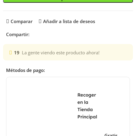
Comparar
Añadir a lista de deseos
Compartir:
19
La gente viendo este producto ahora!
Métodos de pago:
Recoger
en la
Tienda
Principal
Gratis