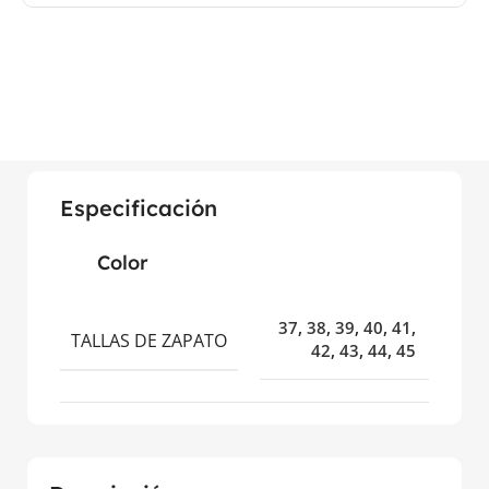
Especificación
Color
37
,
38
,
39
,
40
,
41
,
TALLAS DE ZAPATO
42
,
43
,
44
,
45