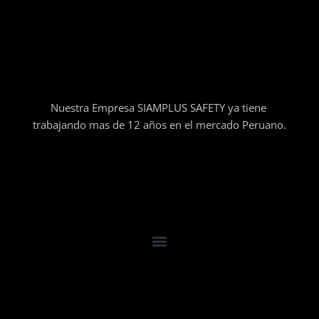
Nuestra Empresa SIAMPLUS SAFETY ya tiene
trabajando mas de 12 años en el mercado Peruano.