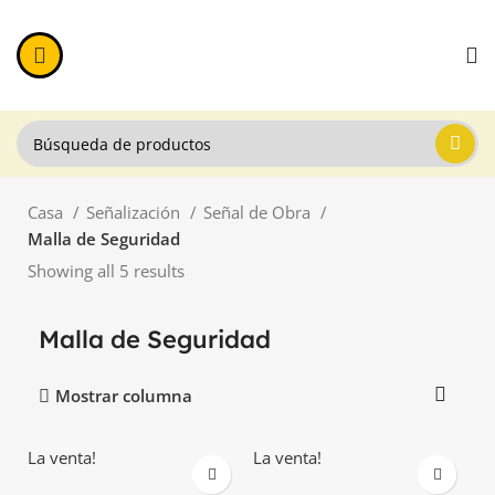
Casa
Señalización
Señal de Obra
Malla de Seguridad
Showing all 5 results
Malla de Seguridad
Mostrar columna
La venta!
La venta!