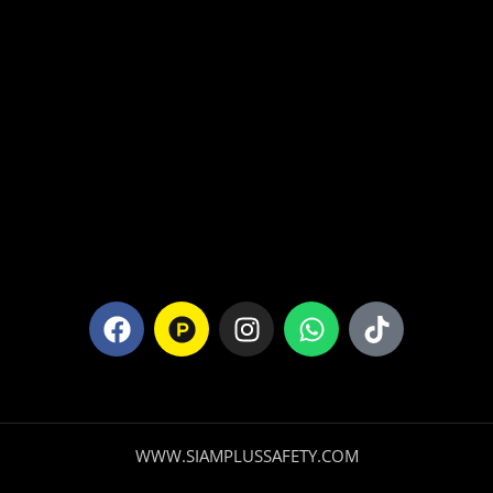
WWW.SIAMPLUSSAFETY.COM