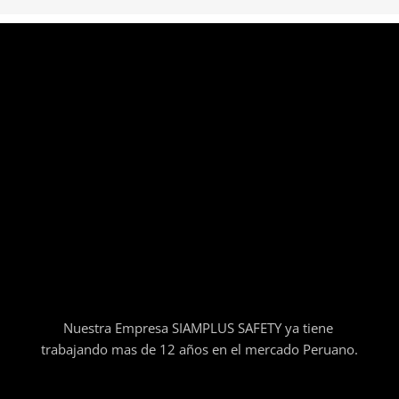
Nuestra Empresa SIAMPLUS SAFETY ya tiene
trabajando mas de 12 años en el mercado Peruano.