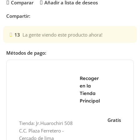
Comparar
Añadir a lista de deseos
Compartir:
13
La gente viendo este producto ahora!
Métodos de pago:
Recoger
en la
Tienda
Principal
Gratis
Tienda: Jr.Huarochiri 508
C.C. Plaza Ferretero -
Cercado de lima