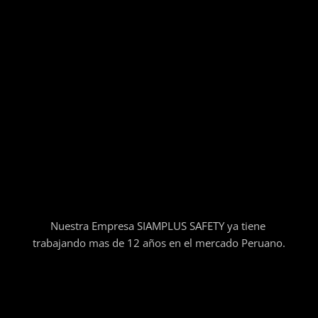
Nuestra Empresa SIAMPLUS SAFETY ya tiene
trabajando mas de 12 años en el mercado Peruano.