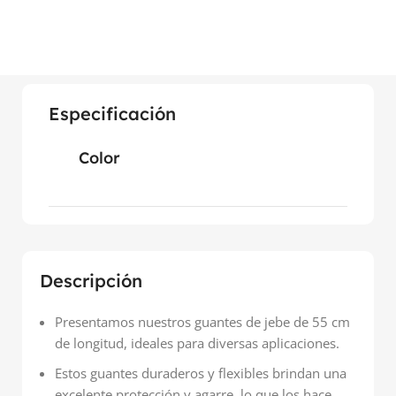
Especificación
Color
Descripción
Presentamos nuestros guantes de jebe de 55 cm
de longitud, ideales para diversas aplicaciones.
Estos guantes duraderos y flexibles brindan una
excelente protección y agarre, lo que los hace