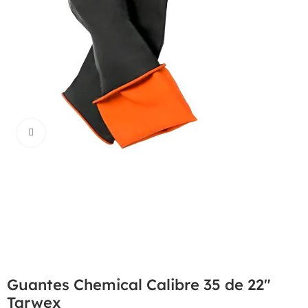
Haga Click para agrandar
Guantes Chemical Calibre 35 de 22″
Tarwex