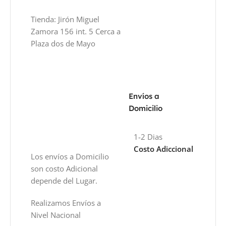
Tienda: Jirón Miguel
Zamora 156 int. 5 Cerca a
Plaza dos de Mayo
Envíos a
Domicilio
1-2 Dias
Costo Adiccional
Los envíos a Domicilio
son costo Adicional
depende del Lugar.
Realizamos Envíos a
Nivel Nacional