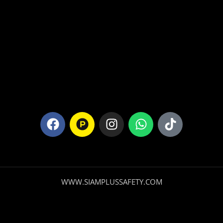
WWW.SIAMPLUSSAFETY.COM