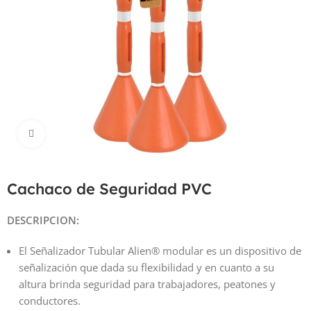
Haga Click para agrandar
Cachaco de Seguridad PVC
DESCRIPCION:
El Señalizador Tubular Alien® modular es un dispositivo de
señalización que dada su flexibilidad y en cuanto a su
altura brinda seguridad para trabajadores, peatones y
conductores.