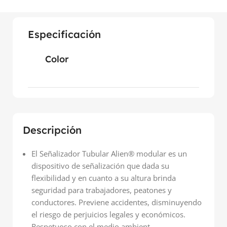
Especificación
Color
Descripción
El Señalizador Tubular Alien® modular es un
dispositivo de señalización que dada su
flexibilidad y en cuanto a su altura brinda
seguridad para trabajadores, peatones y
conductores. Previene accidentes, disminuyendo
el riesgo de perjuicios legales y económicos.
Respetuoso con el medio ambient