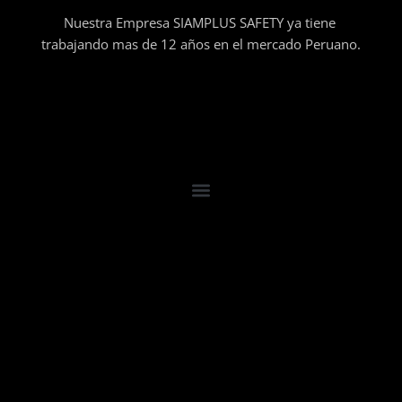
Nuestra Empresa SIAMPLUS SAFETY ya tiene
trabajando mas de 12 años en el mercado Peruano.