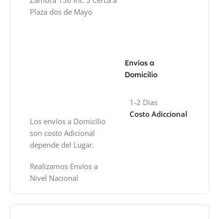
Zamora 156 int. 5 Cerca a
Plaza dos de Mayo
Envíos a
Domicilio
1-2 Dias
Costo Adiccional
Los envíos a Domicilio
son costo Adicional
depende del Lugar.
Realizamos Envíos a
Nivel Nacional