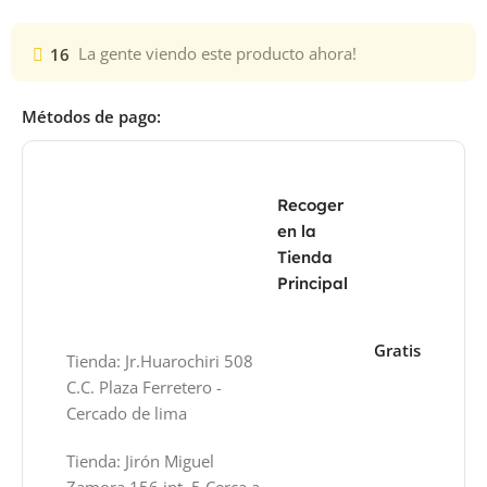
16
La gente viendo este producto ahora!
Métodos de pago:
Recoger
en la
Tienda
Principal
Gratis
Tienda: Jr.Huarochiri 508
C.C. Plaza Ferretero -
Cercado de lima
Tienda: Jirón Miguel