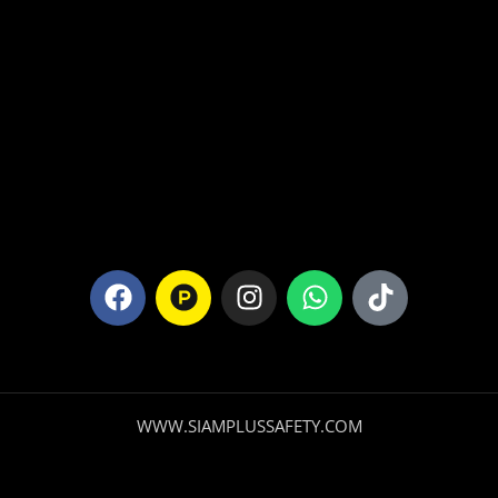
WWW.SIAMPLUSSAFETY.COM