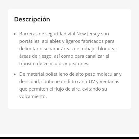
Descripción
Barreras de seguridad vial New Jersey son
portátiles, apilables y ligeros fabricados para
delimitar o separar áreas de trabajo, bloquear
áreas de riesgo, así como para canalizar el
tránsito de vehículos y peatones.
De material polietileno de alto peso molecular y
densidad, contiene un filtro anti-UV y ventanas
que permiten el flujo de aire, evitando su
volcamiento.