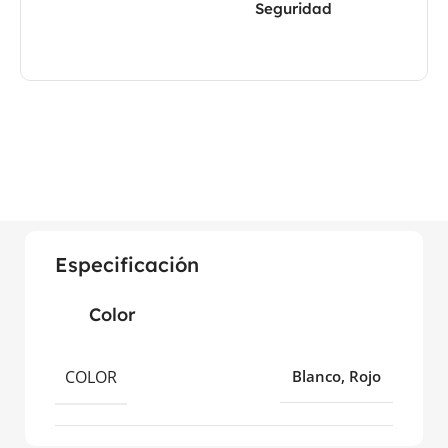
Seguridad
Especificación
Color
COLOR
Blanco, Rojo