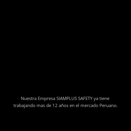
Nuestra Empresa SIAMPLUS SAFETY ya tiene
trabajando mas de 12 años en el mercado Peruano.