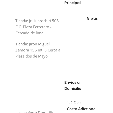
Principal
Gratis
Tienda: Jr.Huarochiri 508
C.C. Plaza Ferretero -
Cercado de lima
Tienda: Jirón Miguel
Zamora 156 int. 5 Cerca a
Plaza dos de Mayo
Envíos a
Domicilio
1-2 Dias
Costo Adiccional
Los envíos a Domicilio