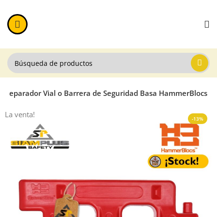
Separador Vial o Barrera de Seguridad Basa HammerBlocs
La venta!
-13%