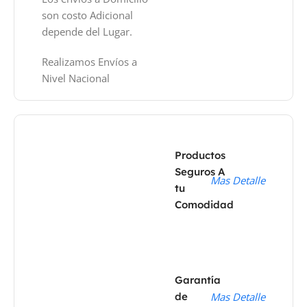
son costo Adicional
depende del Lugar.
Realizamos Envíos a
Nivel Nacional
Productos
Seguros A
Mas Detalle
tu
Comodidad
Garantía
de
Mas Detalle