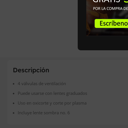
Descripción
4 válvulas de ventilación
Puede usarse con lentes graduados
Uso en oxicorte y corte por plasma
Incluye lente sombra no. 6