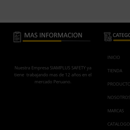
INICIO
Nuestra Empresa SIAMPLUS SAFETY ya
TIENDA
tiene trabajando mas de 12 años en el
mercado Peruano.
PRODUCT
NOSOTRO
MARCAS
CATALOGO