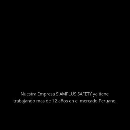
Nuestra Empresa SIAMPLUS SAFETY ya tiene
trabajando mas de 12 años en el mercado Peruano.