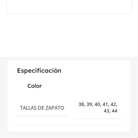
Especificación
Color
38
,
39
,
40
,
41
,
42
,
TALLAS DE ZAPATO
43
,
44