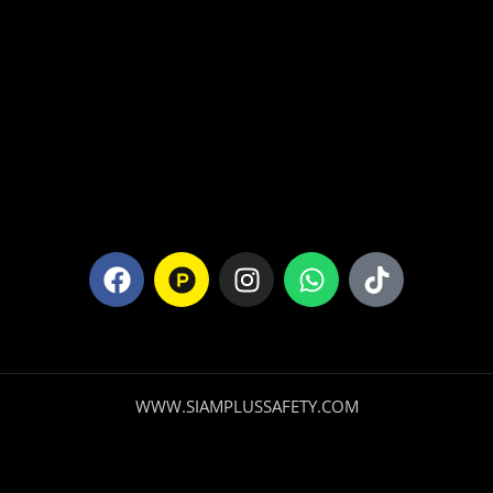
WWW.SIAMPLUSSAFETY.COM