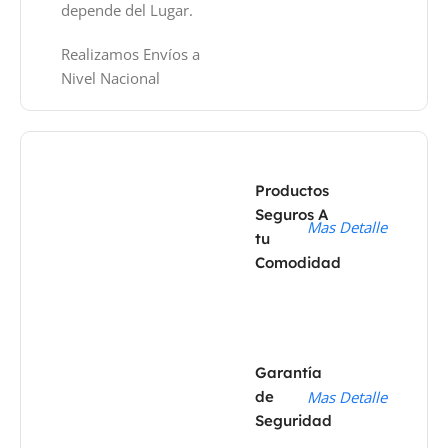
depende del Lugar.
Realizamos Envíos a
Nivel Nacional
Productos
Seguros A
Mas Detalle
tu
Comodidad
Garantía
de
Mas Detalle
Seguridad