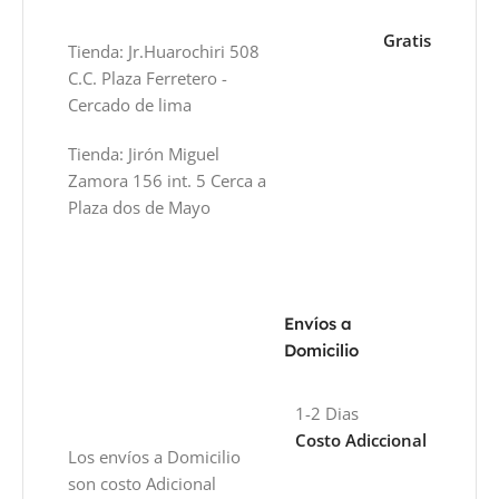
Gratis
Tienda: Jr.Huarochiri 508
C.C. Plaza Ferretero -
Cercado de lima
Tienda: Jirón Miguel
Zamora 156 int. 5 Cerca a
Plaza dos de Mayo
Envíos a
Domicilio
1-2 Dias
Costo Adiccional
Los envíos a Domicilio
son costo Adicional