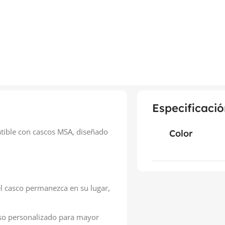
Especificació
tible con cascos MSA, diseñado
Color
l casco permanezca en su lugar,
uso personalizado para mayor