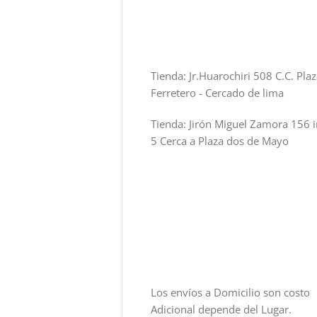
Tienda: Jr.Huarochiri 508 C.C. Pla
Ferretero - Cercado de lima
Tienda: Jirón Miguel Zamora 156 i
5 Cerca a Plaza dos de Mayo
Los envíos a Domicilio son costo
Adicional depende del Lugar.