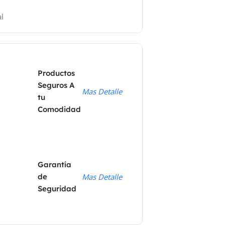
l
Productos
Seguros A
Mas Detalle
tu
Comodidad
Garantía
de
Mas Detalle
Seguridad