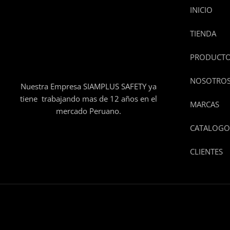
INICIO
TIENDA
PRODUCT
NOSOTRO
Nuestra Empresa SIAMPLUS SAFETY ya
tiene trabajando mas de 12 años en el
MARCAS
mercado Peruano.
CATALOGO
CLIENTES