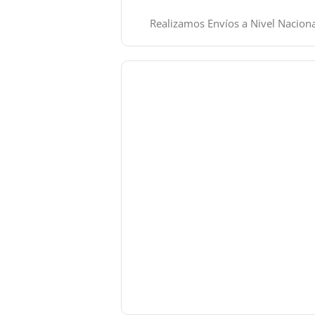
Realizamos Envíos a Nivel Naciona