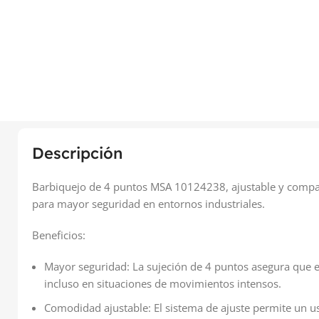
Descripción
Barbiquejo de 4 puntos MSA 10124238, ajustable y compa
para mayor seguridad en entornos industriales.
Beneficios:
Mayor seguridad: La sujeción de 4 puntos asegura que e
incluso en situaciones de movimientos intensos.
Comodidad ajustable: El sistema de ajuste permite un 