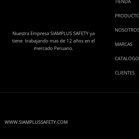
TIENDA
PRODUCT
NOSOTRO
Nuestra Empresa SIAMPLUS SAFETY ya
tiene trabajando mas de 12 años en el
MARCAS
mercado Peruano.
CATALOGO
CLIENTES
WWW.SIAMPLUSSAFETY.COM