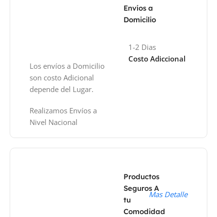
Envíos a
Domicilio
1-2 Dias
Costo Adiccional
Los envíos a Domicilio
son costo Adicional
depende del Lugar.
Realizamos Envíos a
Nivel Nacional
Productos
Seguros A
Mas Detalle
tu
Comodidad