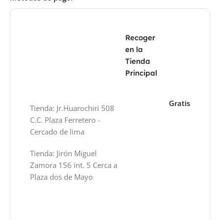
Recoger
en la
Tienda
Principal
Gratis
Tienda: Jr.Huarochiri 508
C.C. Plaza Ferretero -
Cercado de lima
Tienda: Jirón Miguel
Zamora 156 int. 5 Cerca a
Plaza dos de Mayo