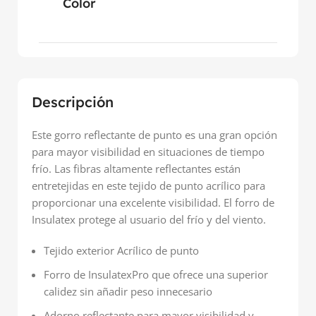
Color
Descripción
Este gorro reflectante de punto es una gran opción
para mayor visibilidad en situaciones de tiempo
frío. Las fibras altamente reflectantes están
entretejidas en este tejido de punto acrílico para
proporcionar una excelente visibilidad. El forro de
Insulatex protege al usuario del frío y del viento.
Tejido exterior Acrílico de punto
Forro de InsulatexPro que ofrece una superior
calidez sin añadir peso innecesario
Adorno reflectante para mayor visibilidad y