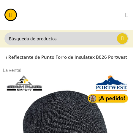
rro Reflectante de Punto Forro de Insulatex B026 Portwest
La venta!