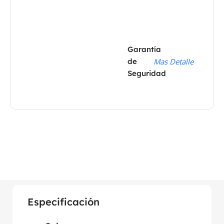
Garantía
de
Mas Detalle
Seguridad
Especificación