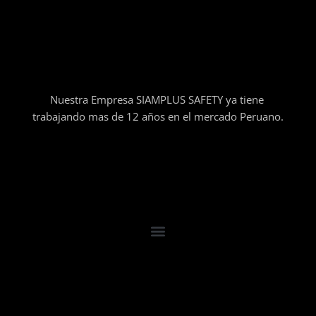
Nuestra Empresa SIAMPLUS SAFETY ya tiene
trabajando mas de 12 años en el mercado Peruano.