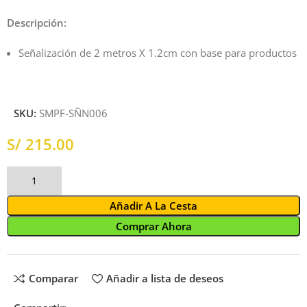
Descripción:
Señalización de 2 metros X 1.2cm con base para productos
SKU:
SMPF-SÑN006
S/
Añadir A La Cesta
Comprar Ahora
Comparar
Añadir a lista de deseos