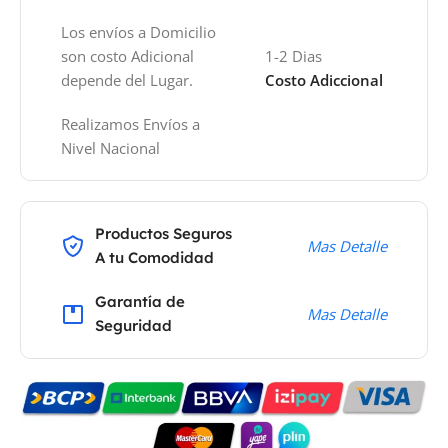
Los envíos a Domicilio
son costo Adicional
1-2 Dias
depende del Lugar.
Costo Adiccional
Realizamos Envíos a
Nivel Nacional
Productos Seguros
Mas Detalle
A tu Comodidad
Garantía de
Mas Detalle
Seguridad