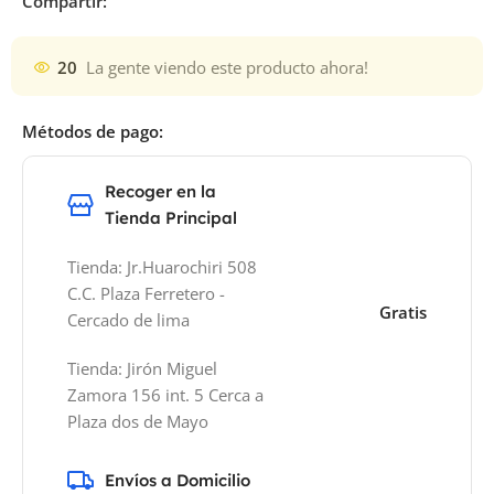
Compartir:
20
La gente viendo este producto ahora!
Métodos de pago:
Recoger en la
Tienda Principal
Tienda: Jr.Huarochiri 508
C.C. Plaza Ferretero -
Gratis
Cercado de lima
Tienda: Jirón Miguel
Zamora 156 int. 5 Cerca a
Plaza dos de Mayo
Envíos a Domicilio