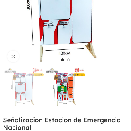
Haga Click para agrandar
Señalización Estacion de Emergencia
Nacional