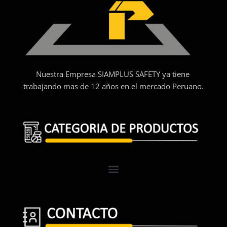
Nuestra Empresa SIAMPLUS SAFETY ya tiene
trabajando mas de 12 años en el mercado Peruano.