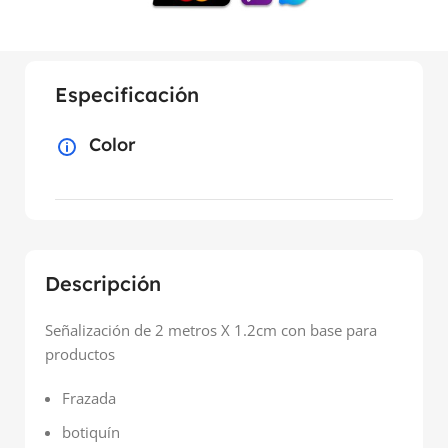
Especificación
Color
Descripción
Señalización de 2 metros X 1.2cm con base para
productos
Frazada
botiquín