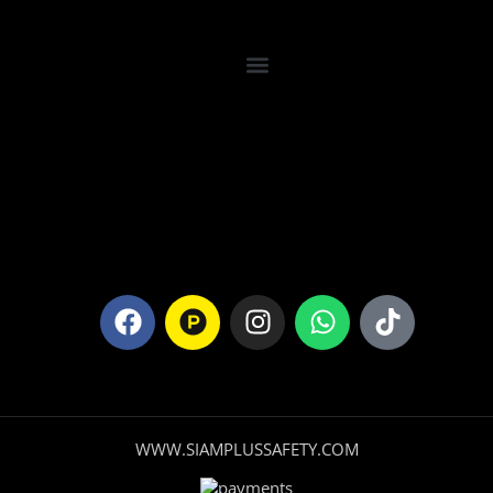
WWW.SIAMPLUSSAFETY.COM