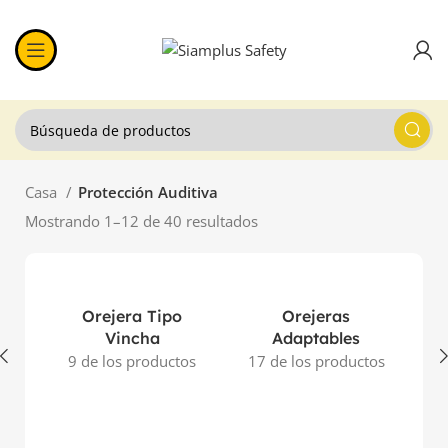
Casa
Protección Auditiva
Mostrando 1–12 de 40 resultados
Orejera Tipo
Orejeras
Vincha
Adaptables
9 de los productos
17 de los productos
Ta
14