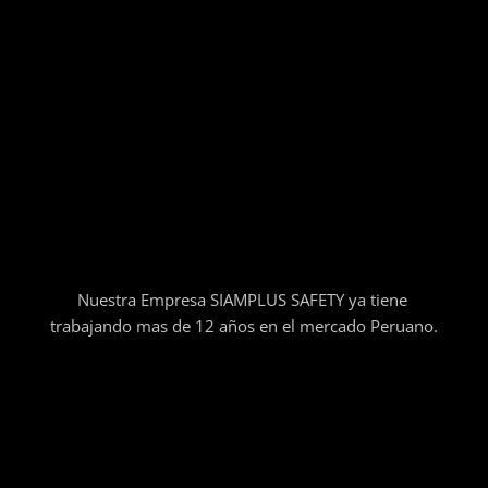
Nuestra Empresa SIAMPLUS SAFETY ya tiene
trabajando mas de 12 años en el mercado Peruano.