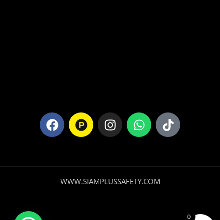
WWW.SIAMPLUSSAFETY.COM
0