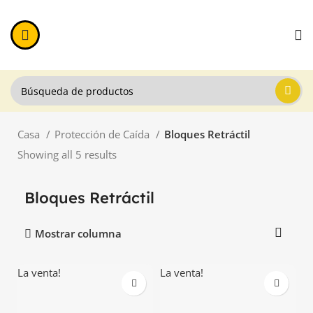
Casa
Protección de Caída
Bloques Retráctil
Showing all 5 results
Bloques Retráctil
Mostrar columna
La venta!
La venta!