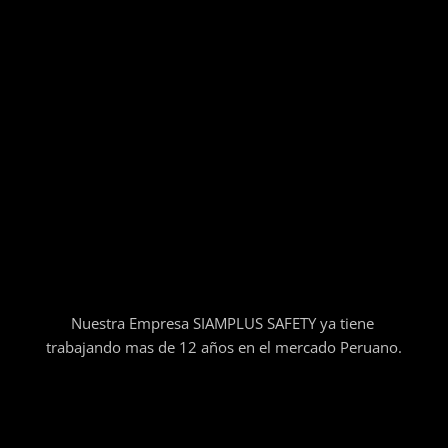
Nuestra Empresa SIAMPLUS SAFETY ya tiene
trabajando mas de 12 años en el mercado Peruano.