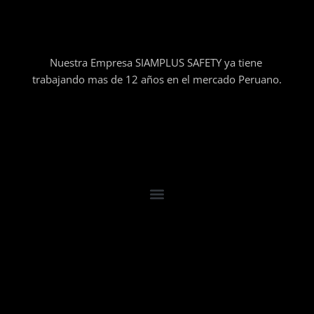
Nuestra Empresa SIAMPLUS SAFETY ya tiene
trabajando mas de 12 años en el mercado Peruano.