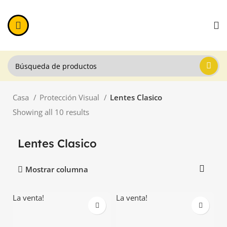
Casa
Protección Visual
Lentes Clasico
Showing all 10 results
Lentes Clasico
Mostrar columna
La venta!
La venta!