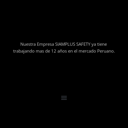
Nuestra Empresa SIAMPLUS SAFETY ya tiene
trabajando mas de 12 años en el mercado Peruano.