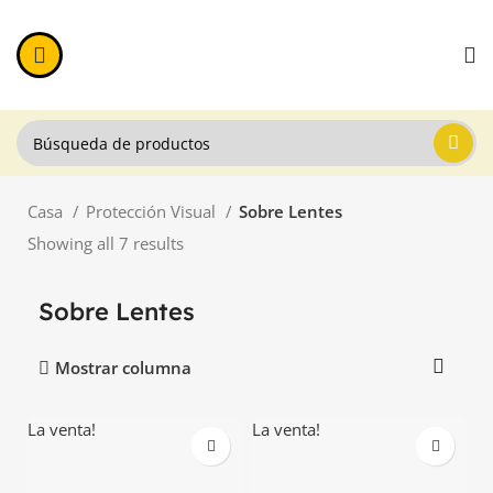
Casa
Protección Visual
Sobre Lentes
Showing all 7 results
Sobre Lentes
Mostrar columna
La venta!
La venta!