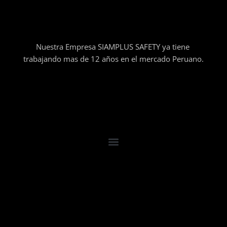
Nuestra Empresa SIAMPLUS SAFETY ya tiene
trabajando mas de 12 años en el mercado Peruano.