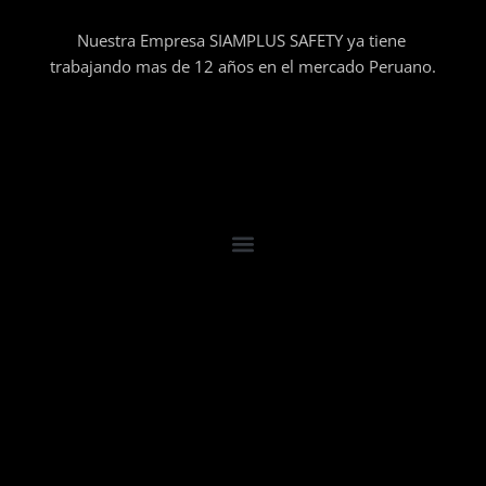
Nuestra Empresa SIAMPLUS SAFETY ya tiene
trabajando mas de 12 años en el mercado Peruano.