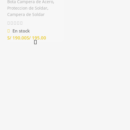
Bota Campera de Acero
,
Proteccion de Soldar
,
Campera de Soldar
En stock
S/
S/