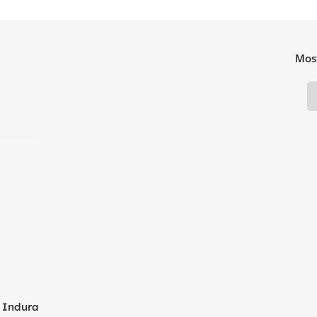
Mos
 Indura