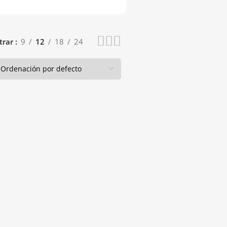
trar
9
12
18
24