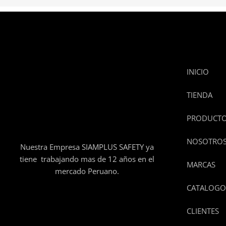
INICIO
TIENDA
PRODUCT
NOSOTRO
Nuestra Empresa SIAMPLUS SAFETY ya
tiene trabajando mas de 12 años en el
MARCAS
mercado Peruano.
CATALOGO
CLIENTES