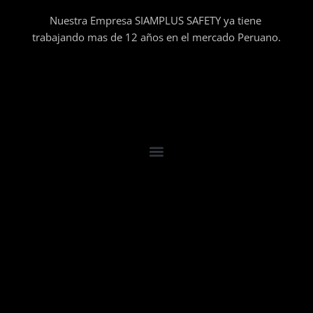
Nuestra Empresa SIAMPLUS SAFETY ya tiene
trabajando mas de 12 años en el mercado Peruano.