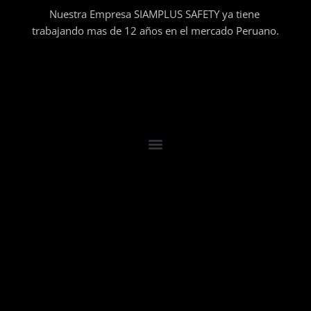
Nuestra Empresa SIAMPLUS SAFETY ya tiene
trabajando mas de 12 años en el mercado Peruano.