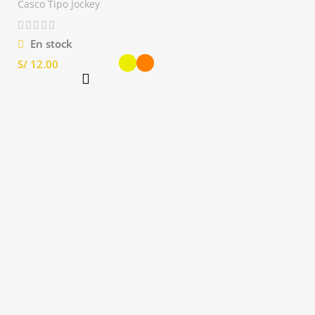
Casco Tipo Jockey
En stock
S/