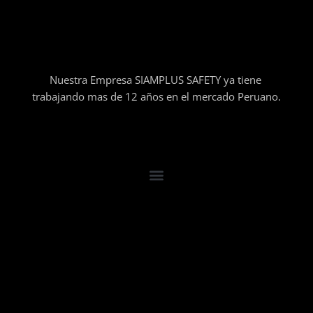
Nuestra Empresa SIAMPLUS SAFETY ya tiene
trabajando mas de 12 años en el mercado Peruano.