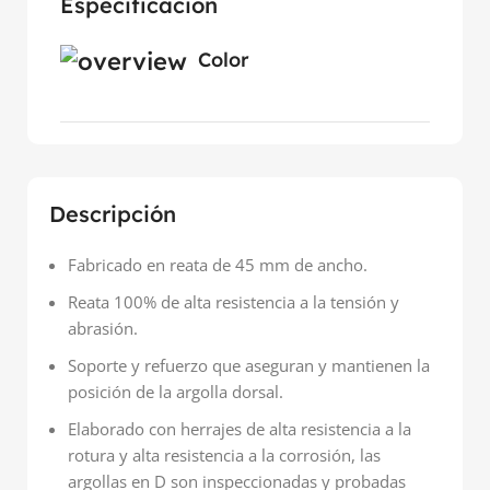
Especificación
Color
Descripción
Fabricado en reata de 45 mm de ancho.
Reata 100% de alta resistencia a la tensión y
abrasión.
Soporte y refuerzo que aseguran y mantienen la
posición de la argolla dorsal.
Elaborado con herrajes de alta resistencia a la
rotura y alta resistencia a la corrosión, las
argollas en D son inspeccionadas y probadas