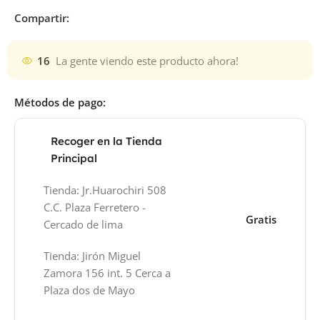
Compartir:
16
La gente viendo este producto ahora!
Métodos de pago:
Recoger en la Tienda
Principal
Tienda: Jr.Huarochiri 508
C.C. Plaza Ferretero -
Gratis
Cercado de lima
Tienda: Jirón Miguel
Zamora 156 int. 5 Cerca a
Plaza dos de Mayo