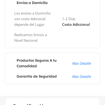
Envíos a Domicilio
Los envíos a Domicilio
son costo Adicional
1-2 Dias
depende del Lugar.
Costo Adiccional
Realizamos Envíos a
Nivel Nacional
Productos Seguros A tu
Mas Detalle
Comodidad
Garantía de Seguridad
Mas Detalle