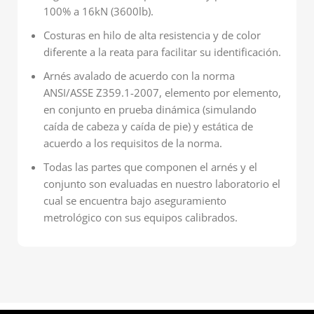
100% a 16kN (3600lb).
Costuras en hilo de alta resistencia y de color
diferente a la reata para facilitar su identificación.
Arnés avalado de acuerdo con la norma
ANSI/ASSE Z359.1-2007, elemento por elemento,
en conjunto en prueba dinámica (simulando
caída de cabeza y caída de pie) y estática de
acuerdo a los requisitos de la norma.
Todas las partes que componen el arnés y el
conjunto son evaluadas en nuestro laboratorio el
cual se encuentra bajo aseguramiento
metrológico con sus equipos calibrados.