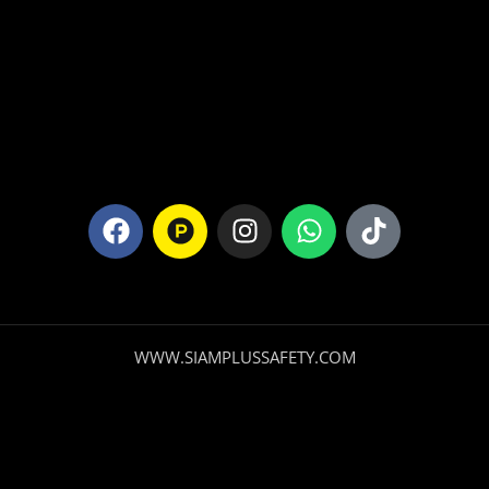
WWW.SIAMPLUSSAFETY.COM