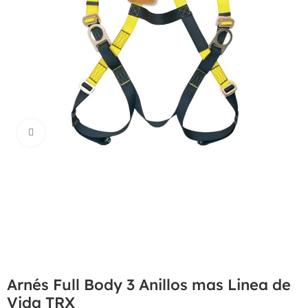
Haga Click para agrandar
Arnés Full Body 3 Anillos mas Linea de
Vida TRX