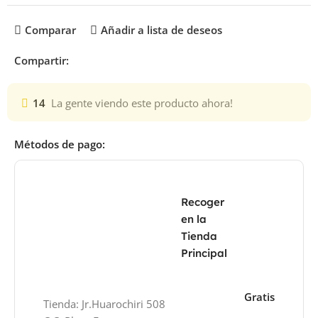
Comparar
Añadir a lista de deseos
Compartir:
14
La gente viendo este producto ahora!
Métodos de pago:
Recoger
en la
Tienda
Principal
Gratis
Tienda: Jr.Huarochiri 508