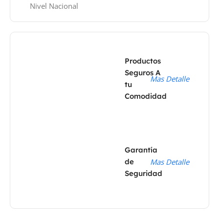
Nivel Nacional
Productos
Seguros A
Mas Detalle
tu
Comodidad
Garantía
de
Mas Detalle
Seguridad