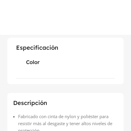
Especificación
Color
Descripción
Fabricado con cinta de nylon y poliéster para
resistir más al desgaste y tener altos niveles de
protección.