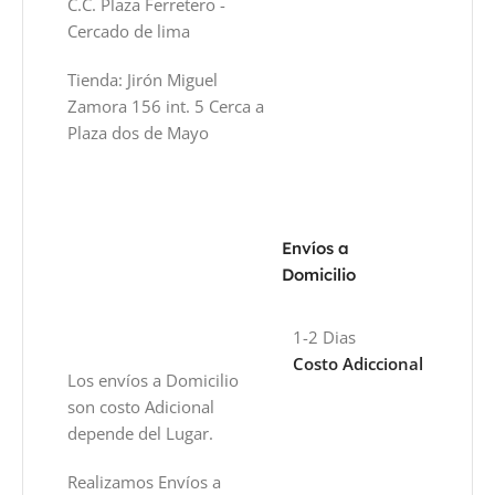
C.C. Plaza Ferretero -
Cercado de lima
Tienda: Jirón Miguel
Zamora 156 int. 5 Cerca a
Plaza dos de Mayo
Envíos a
Domicilio
1-2 Dias
Costo Adiccional
Los envíos a Domicilio
son costo Adicional
depende del Lugar.
Realizamos Envíos a