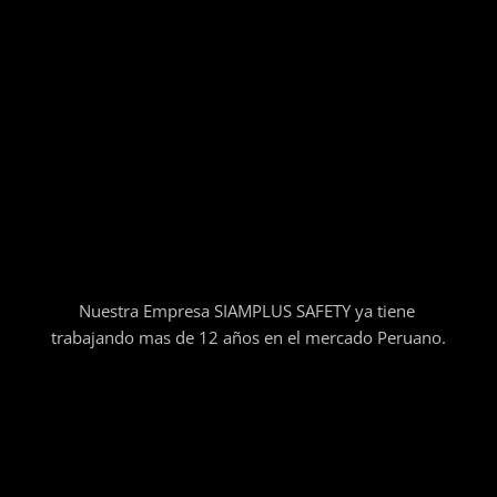
Nuestra Empresa SIAMPLUS SAFETY ya tiene
trabajando mas de 12 años en el mercado Peruano.