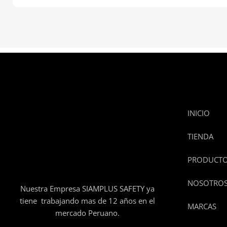
INICIO
TIENDA
PRODUCT
NOSOTRO
Nuestra Empresa SIAMPLUS SAFETY ya
tiene trabajando mas de 12 años en el
MARCAS
mercado Peruano.