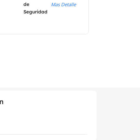
de
Mas Detalle
Seguridad
n