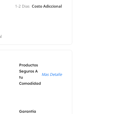
1-2 Dias
Costo Adiccional
l
Productos
Seguros A
Mas Detalle
tu
Comodidad
Garantía