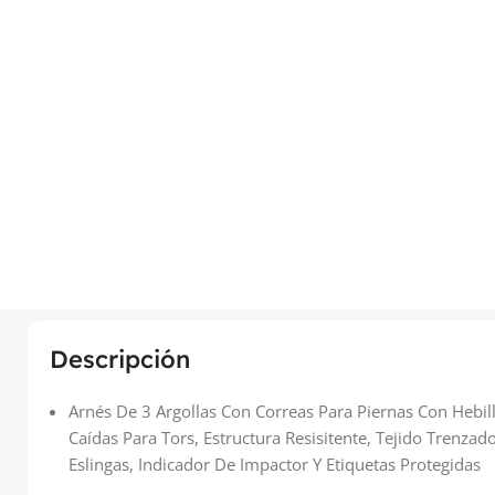
Descripción
Arnés De 3 Argollas Con Correas Para Piernas Con Hebil
Caídas Para Tors, Estructura Resisitente, Tejido Trenzad
Eslingas, Indicador De Impactor Y Etiquetas Protegidas