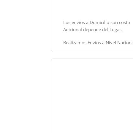
Los envíos a Domicilio son costo
Adicional depende del Lugar.
Realizamos Envíos a Nivel Naciona