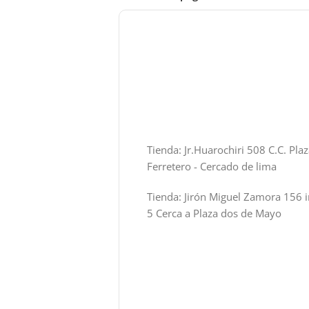
Tienda: Jr.Huarochiri 508 C.C. Pla
Ferretero - Cercado de lima
Tienda: Jirón Miguel Zamora 156 i
5 Cerca a Plaza dos de Mayo