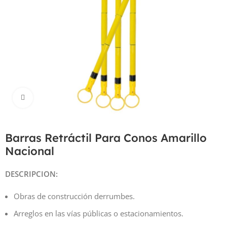
Haga Click para agrandar
Barras Retráctil Para Conos Amarillo
Nacional
DESCRIPCION:
Obras de construcción derrumbes.
Arreglos en las vías públicas o estacionamientos.