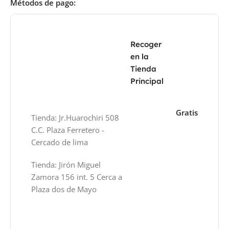
Métodos de pago:
Recoger
en la
Tienda
Principal
Gratis
Tienda: Jr.Huarochiri 508
C.C. Plaza Ferretero -
Cercado de lima
Tienda: Jirón Miguel
Zamora 156 int. 5 Cerca a
Plaza dos de Mayo