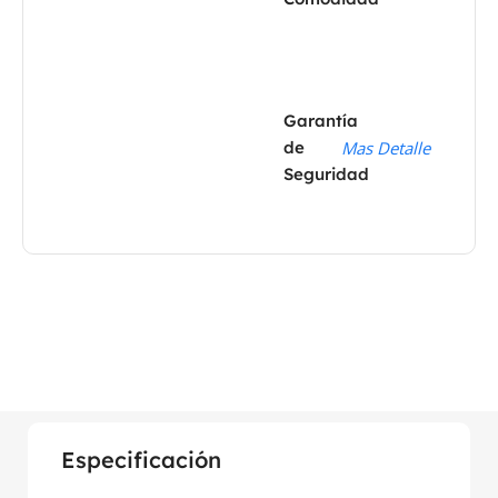
Garantía
de
Mas Detalle
Seguridad
Especificación