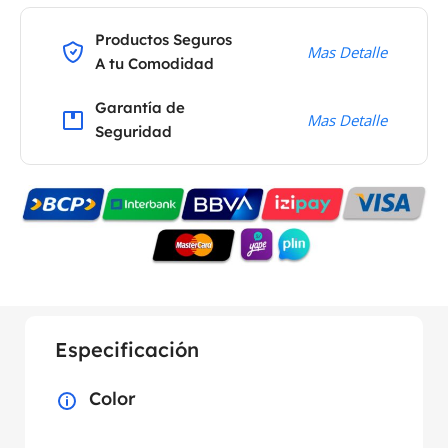
Productos Seguros
Mas Detalle
A tu Comodidad
Garantía de
Mas Detalle
Seguridad
Especificación
Color