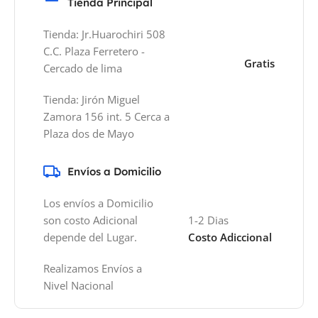
Tienda Principal
Tienda: Jr.Huarochiri 508
C.C. Plaza Ferretero -
Gratis
Cercado de lima
Tienda: Jirón Miguel
Zamora 156 int. 5 Cerca a
Plaza dos de Mayo
Envíos a Domicilio
Los envíos a Domicilio
son costo Adicional
1-2 Dias
depende del Lugar.
Costo Adiccional
Realizamos Envíos a
Nivel Nacional