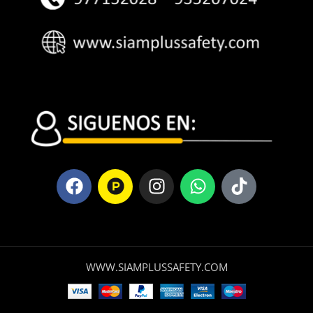
WWW.SIAMPLUSSAFETY.COM