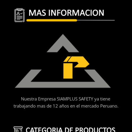
Nuestra Empresa SIAMPLUS SAFETY ya tiene
trabajando mas de 12 años en el mercado Peruano.