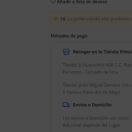
Añadir a lista de deseos
16
La gente viendo este producto 
Métodos de pago:
Recoger en la Tienda Princ
Tienda: Jr.Huarochiri 508 C.C. Pla
Ferretero - Cercado de lima
Tienda: Jirón Miguel Zamora 156 i
5 Cerca a Plaza dos de Mayo
Envíos a Domicilio
Los envíos a Domicilio son costo
Adicional depende del Lugar.