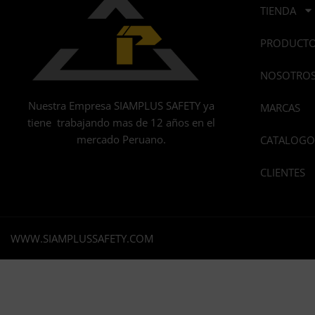
TIENDA
PRODUCT
NOSOTRO
Nuestra Empresa SIAMPLUS SAFETY ya
MARCAS
tiene trabajando mas de 12 años en el
mercado Peruano.
CATALOGO
CLIENTES
WWW.SIAMPLUSSAFETY.COM