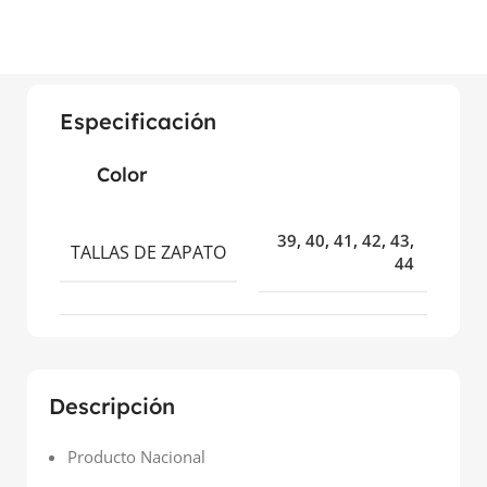
Especificación
Color
39
,
40
,
41
,
42
,
43
,
TALLAS DE ZAPATO
44
Descripción
Producto Nacional