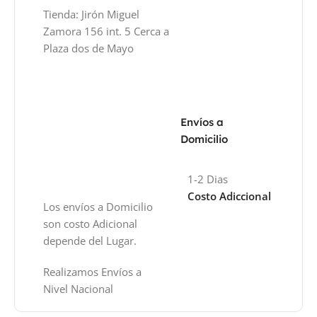
Tienda: Jirón Miguel
Zamora 156 int. 5 Cerca a
Plaza dos de Mayo
Envíos a
Domicilio
1-2 Dias
Costo Adiccional
Los envíos a Domicilio
son costo Adicional
depende del Lugar.
Realizamos Envíos a
Nivel Nacional