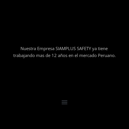
Nuestra Empresa SIAMPLUS SAFETY ya tiene
trabajando mas de 12 años en el mercado Peruano.