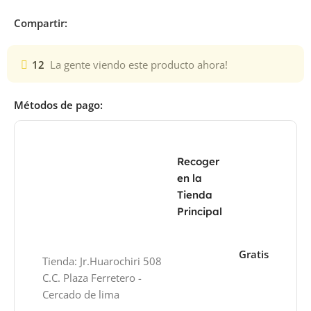
Compartir:
12
La gente viendo este producto ahora!
Métodos de pago:
Recoger
en la
Tienda
Principal
Gratis
Tienda: Jr.Huarochiri 508
C.C. Plaza Ferretero -
Cercado de lima