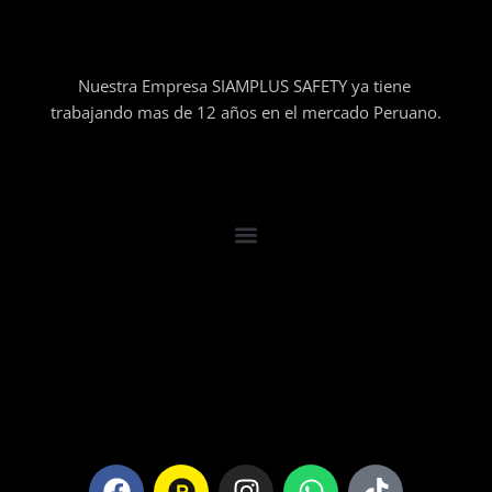
Nuestra Empresa SIAMPLUS SAFETY ya tiene
trabajando mas de 12 años en el mercado Peruano.