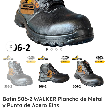
Haga Click para agrandar
Botín S06-2 WALKER Plancha de Metal
y Punta de Acero Eins