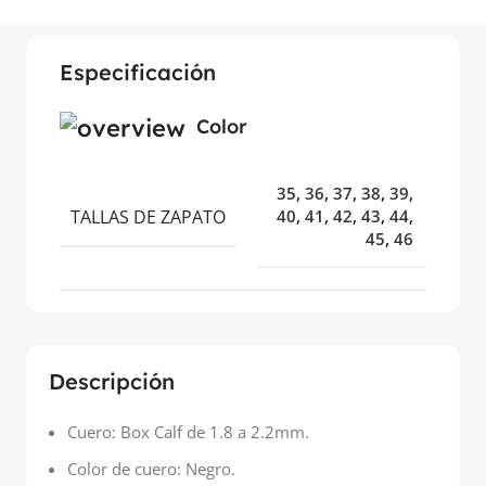
Especificación
Color
35
,
36
,
37
,
38
,
39
,
TALLAS DE ZAPATO
40
,
41
,
42
,
43
,
44
,
45
,
46
Descripción
Cuero: Box Calf de 1.8 a 2.2mm.
Color de cuero: Negro.