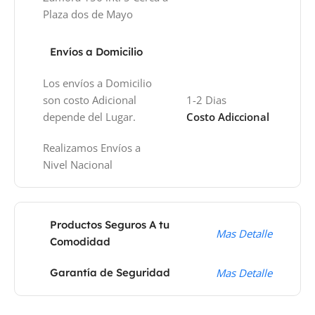
Plaza dos de Mayo
Envíos a Domicilio
Los envíos a Domicilio
son costo Adicional
1-2 Dias
depende del Lugar.
Costo Adiccional
Realizamos Envíos a
Nivel Nacional
Productos Seguros A tu
Mas Detalle
Comodidad
Garantía de Seguridad
Mas Detalle