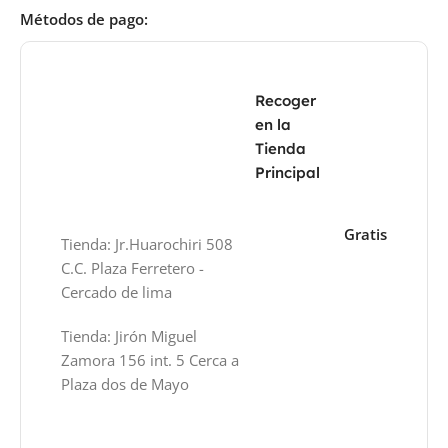
Métodos de pago:
Recoger
en la
Tienda
Principal
Gratis
Tienda: Jr.Huarochiri 508
C.C. Plaza Ferretero -
Cercado de lima
Tienda: Jirón Miguel
Zamora 156 int. 5 Cerca a
Plaza dos de Mayo