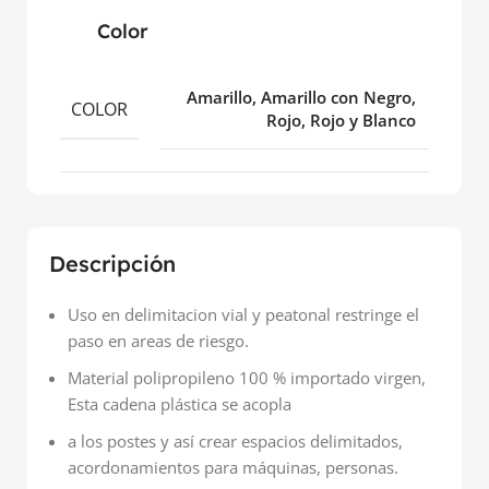
Color
Amarillo, Amarillo con Negro,
COLOR
Rojo, Rojo y Blanco
Descripción
Uso en delimitacion vial y peatonal restringe el
paso en areas de riesgo.
Material polipropileno 100 % importado virgen,
Esta cadena plástica se acopla
a los postes y así crear espacios delimitados,
acordonamientos para máquinas, personas.