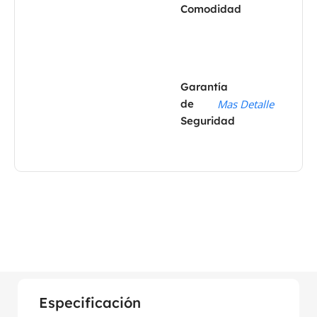
Comodidad
Garantía
de
Mas Detalle
Seguridad
Especificación