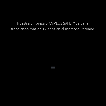
Nuestra Empresa SIAMPLUS SAFETY ya tiene
trabajando mas de 12 años en el mercado Peruano.