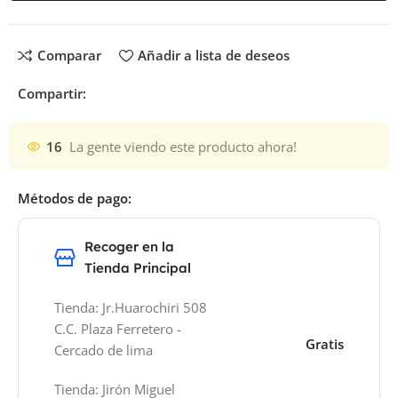
Comparar
Añadir a lista de deseos
Compartir:
16
La gente viendo este producto ahora!
Métodos de pago:
Recoger en la
Tienda Principal
Tienda: Jr.Huarochiri 508
C.C. Plaza Ferretero -
Gratis
Cercado de lima
Tienda: Jirón Miguel