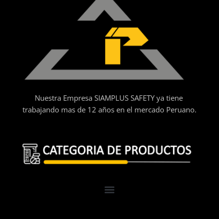
Nuestra Empresa SIAMPLUS SAFETY ya tiene
trabajando mas de 12 años en el mercado Peruano.