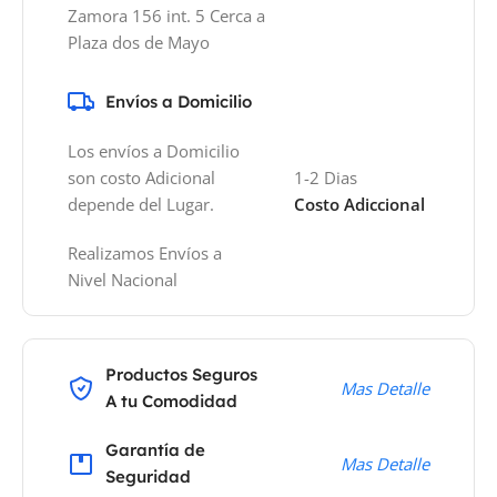
Zamora 156 int. 5 Cerca a
Plaza dos de Mayo
Envíos a Domicilio
Los envíos a Domicilio
son costo Adicional
1-2 Dias
depende del Lugar.
Costo Adiccional
Realizamos Envíos a
Nivel Nacional
Productos Seguros
Mas Detalle
A tu Comodidad
Garantía de
Mas Detalle
Seguridad