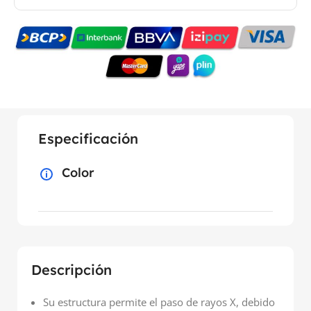
Especificación
Color
Descripción
Su estructura permite el paso de rayos X, debido