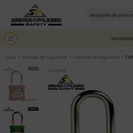
INICIO
TIEN
Casa
Bloqueo de Seguridad
Candado de Seguridad
CA
La venta!