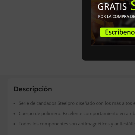
Descripción
Serie de candados Steelpro diseñado con los más altos e
Cuerpo de polímero. Excelente comportamiento en ambi
Todos los componentes son antimagnéticos y antiestáti