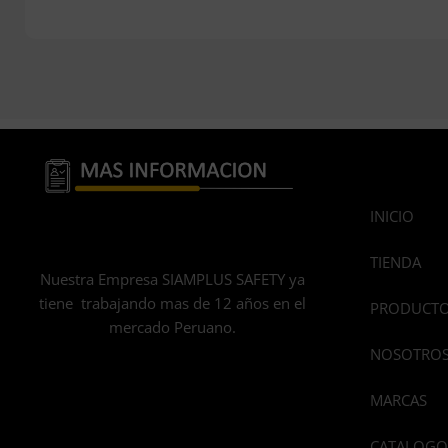
INICIO
TIENDA
Nuestra Empresa SIAMPLUS SAFETY ya
tiene trabajando mas de 12 años en el
PRODUCT
mercado Peruano.
NOSOTRO
MARCAS
CATALOGO