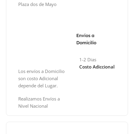
Plaza dos de Mayo
Envíos a
Domicilio
1-2 Dias
Costo Adiccional
Los envíos a Domicilio
son costo Adicional
depende del Lugar.
Realizamos Envíos a
Nivel Nacional