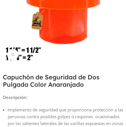
Haga Click para agrandar
Capuchón de Seguridad de Dos
Pulgada Color Anaranjado
Descripción:
Implemento de seguridad que proporciona protección a las
personas contra posibles golpes o raspones ocasionados
por las salientes laterales de las varillas expuestas en zonas