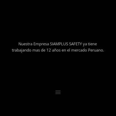
Nuestra Empresa SIAMPLUS SAFETY ya tiene
trabajando mas de 12 años en el mercado Peruano.