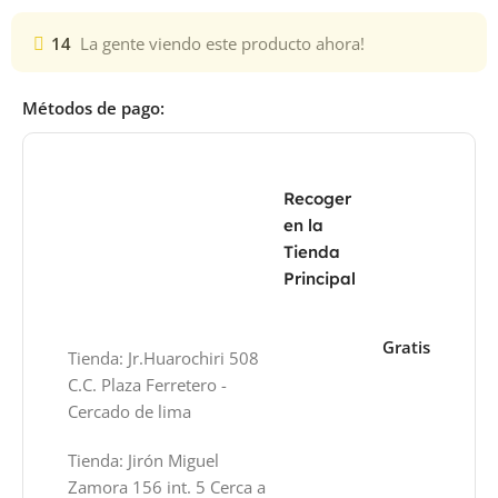
14
La gente viendo este producto ahora!
Métodos de pago:
Recoger
en la
Tienda
Principal
Gratis
Tienda: Jr.Huarochiri 508
C.C. Plaza Ferretero -
Cercado de lima
Tienda: Jirón Miguel
Zamora 156 int. 5 Cerca a