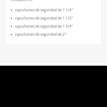
capuchones de seguridad de 1 1/4″
capuchones de seguridad de 1 1/2″
capuchones de seguridad de 1 3/4″
capuchones de seguridad de 2″