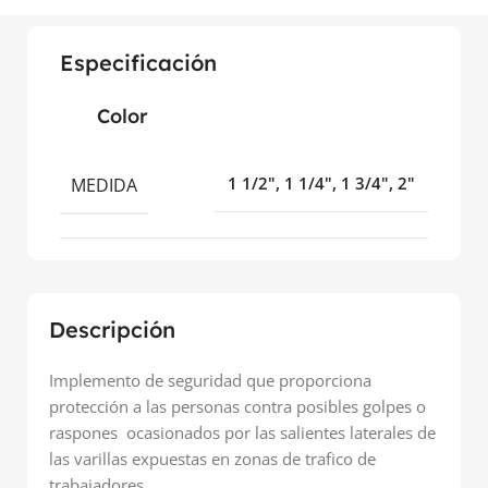
Especificación
Color
MEDIDA
1 1/2", 1 1/4", 1 3/4", 2"
Descripción
Implemento de seguridad que proporciona
protección a las personas contra posibles golpes o
raspones ocasionados por las salientes laterales de
las varillas expuestas en zonas de trafico de
trabajadores.