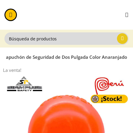
Capuchón de Seguridad de Dos Pulgada Color Anaranjado
La venta!